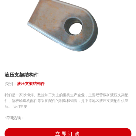
液压支架结构件
类别：
液压支架结构件
我们是一家以铆焊、数控加工为主的重机生产企业，主要经营煤矿液压支架配
件、刮板输送机配件等采掘配件的制造和销售，是中原地区液压支架配件供应
商。 我们主要
咨询热线：
立即订购