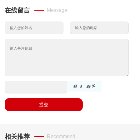
在线留言
Message
提交
相关推荐
Recommend