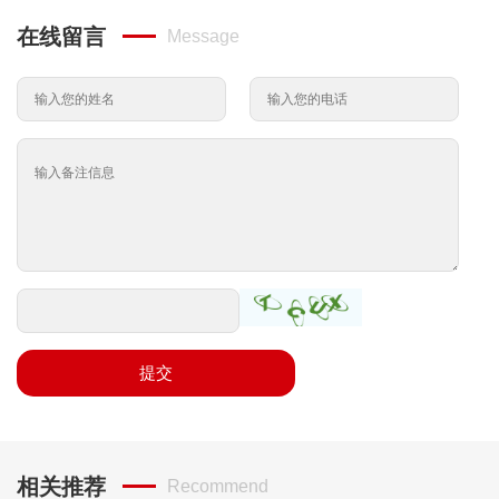
在线留言
Message
提交
相关推荐
Recommend