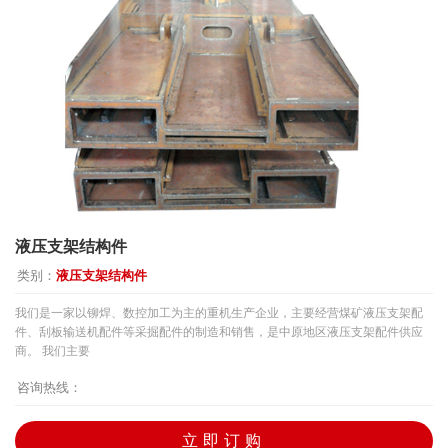
液压支架结构件
类别：
液压支架结构件
我们是一家以铆焊、数控加工为主的重机生产企业，主要经营煤矿液压支架配
件、刮板输送机配件等采掘配件的制造和销售，是中原地区液压支架配件供应
商。 我们主要
咨询热线：
立即订购