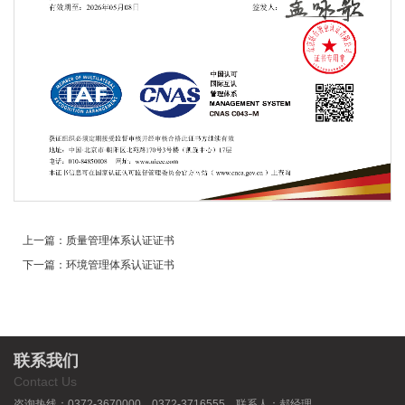
上一篇：
质量管理体系认证证书
下一篇：
环境管理体系认证证书
联系我们
Contact Us
咨询热线：0372-3670000、0372-3716555 联系人：郝经理