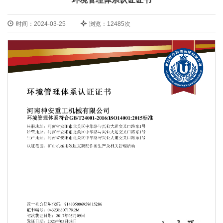
时间：2024-03-25
浏览：12485次